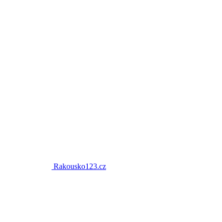
Rakousko123.cz