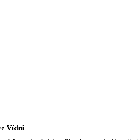
e Vídni