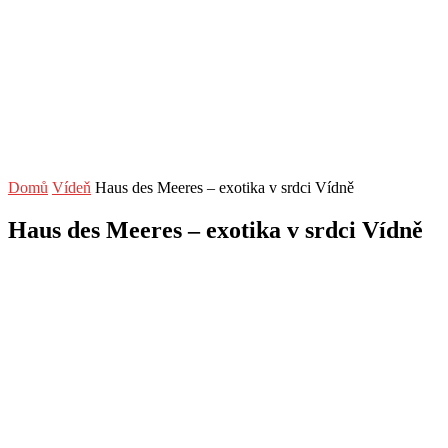
Domů
Vídeň
Haus des Meeres – exotika v srdci Vídně
Haus des Meeres – exotika v srdci Vídně